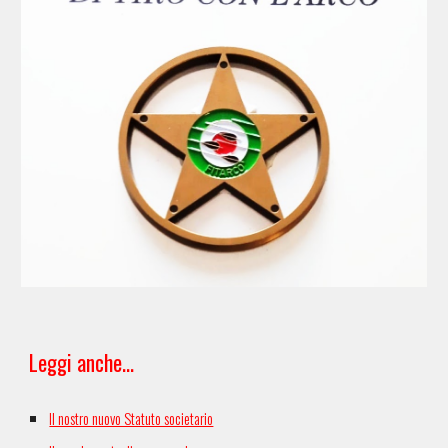
Leggi anche...
Il nostro nuovo Statuto societario