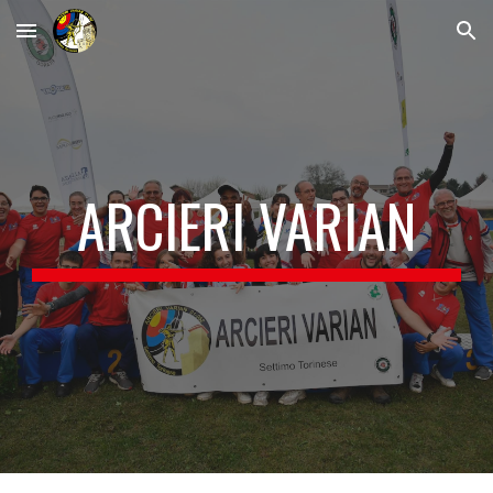
Skip to main content
Skip to navigation
ARCIERI VARIAN