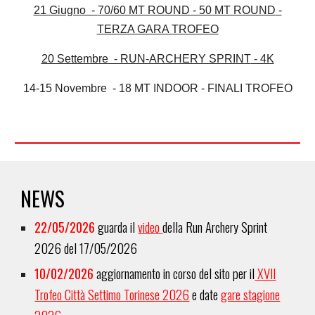
21 Giugno -
70/60 MT ROUND - 50 MT ROUND
-
TERZA GARA TROFEO
20 Settembre - RUN-ARCHERY SPRINT
- 4K
14-15 Novembre - 18 MT INDOOR - FINALI TROFEO
NEWS
22/05/2026
guarda il
video
della Run Archery Sprint
2026 del 17/05/2026
10/02/2026
aggiornamento in corso del sito
per il
XVII
Trofeo Città Settimo Torinese 2026
e date
gare stagione