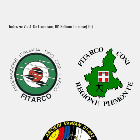
Indirizzo: Via A. De Francisco, 101 Settimo Torinese(TO)