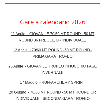
Gare a calendario 2026
11 Aprile - GIOVANILE 70/60 MT ROUND - 50 MT
ROUND 36 FRECCE OR INDIVIDUALE
12 Aprile -
70/60 MT ROUND -50 MT ROUND -
P
RIMA GARA TROFEO
25 Aprile - GIOVANILE TROFEO PINOCCHIO FASE
INVERNALE
17 Maggio - RUN-ARCHERY SPRINT
20 Giugno -
70/60 MT ROUND - 50 MT ROUND OR
INDIVIDUALE - SECONDA GARA TROFEO